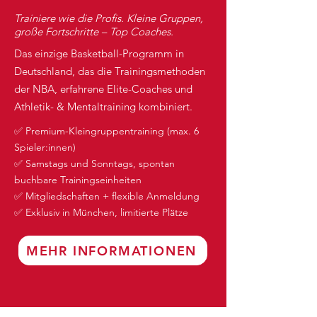
Trainiere wie die Profis. Kleine Gruppen,
große Fortschritte – Top Coaches.
Das einzige Basketball-Programm in
Deutschland, das die Trainingsmethoden
der NBA, erfahrene Elite-Coaches und
Athletik- & Mentaltraining kombiniert.
✅ Premium-Kleingruppentraining (max. 6
Spieler:innen)
✅ Samstags und Sonntags, spontan
buchbare Trainingseinheiten
✅ Mitgliedschaften + flexible Anmeldung
✅ Exklusiv in München, limitierte Plätze
MEHR INFORMATIONEN