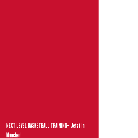
NEXT LEVEL BASKETBALL TRAINING– Jetzt in
München!