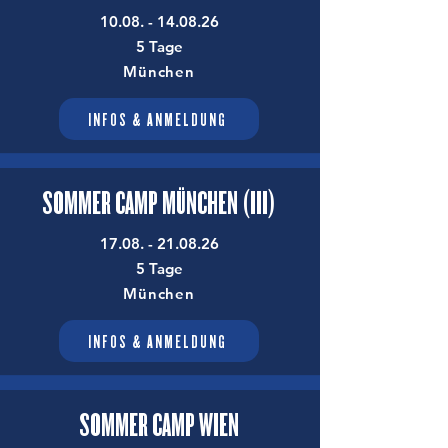
!! AUSGEBUCHT !!
10.08. - 14.08.26
5 Tage
München
INFOS & ANMELDUNG
SOMMER CAMP MÜNCHEN (III)
17.08. - 21.08.26
​
5 Tage
München
INFOS & ANMELDUNG
SOMMER CAMP WIEN