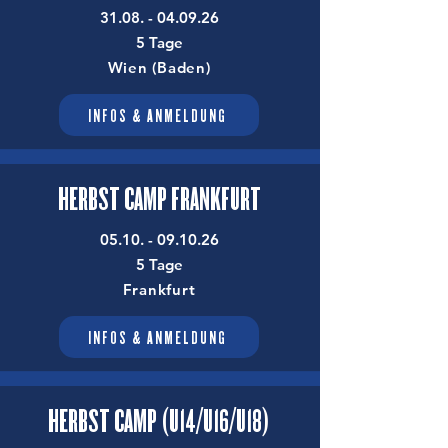
31.08. - 04.09.26
​
5 Tage
Wien (Baden)
INFOS & ANMELDUNG
HERBST CAMP FRANKFURT
05.10. - 09.10.26
​
5 Tage
Frankfurt
INFOS & ANMELDUNG
HERBST CAMP (U14/U16/U18)