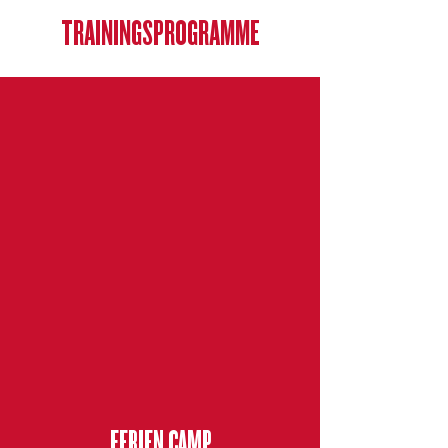
TRAININGSPROGRAMME
FERIEN CAMP