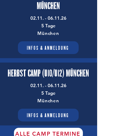
MÜNCHEN
02.11. - 06.11.26
​
5 Tage
München
INFOS & ANMELDUNG
HERBST CAMP (U10/U12) MÜNCHEN
02.11. - 06.11.26
​
5 Tage
München
INFOS & ANMELDUNG
ALLE CAMP TERMINE