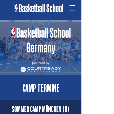
powered by
CAMP TERMINE
SOMMER CAMP MÜNCHEN (II)