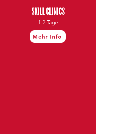
SKILL CLINICS
1-2 Tage
Mehr Info