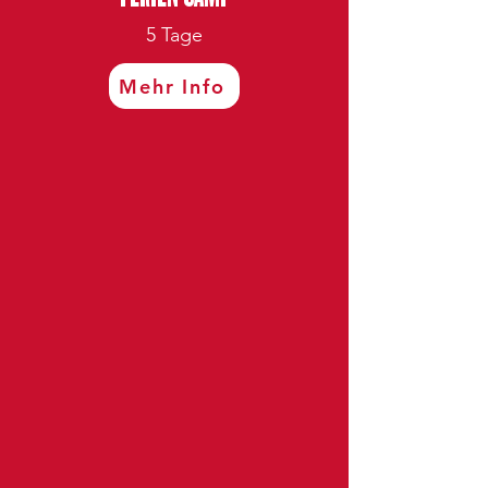
5 Tage
Mehr Info