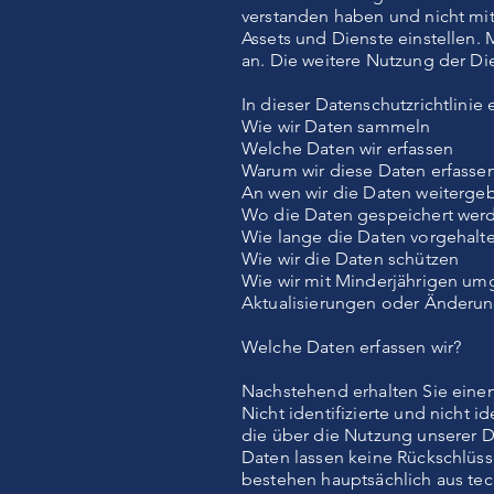
verstanden haben und nicht mit
Assets und Dienste einstellen.
an. Die weitere Nutzung der Die
In dieser Datenschutzrichtlinie 
Wie wir Daten sammeln
Welche Daten wir erfassen
Warum wir diese Daten erfasse
An wen wir die Daten weiterge
Wo die Daten gespeichert wer
Wie lange die Daten vorgehalt
Wie wir die Daten schützen
Wie wir mit Minderjährigen u
Aktualisierungen oder Änderung
Welche Daten erfassen wir?
Nachstehend erhalten Sie einen
Nicht identifizierte und nicht 
die über die Nutzung unserer
Daten lassen keine Rückschlüss
bestehen hauptsächlich aus t