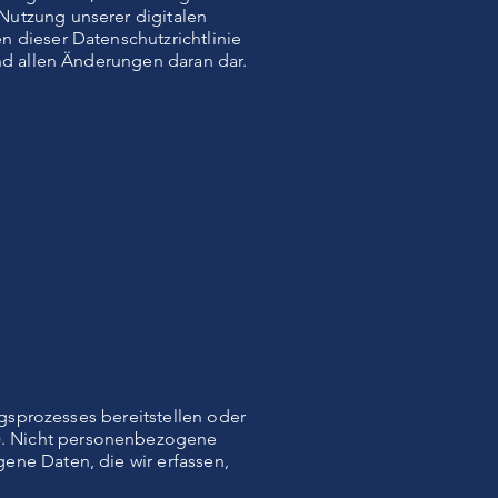
Nutzung unserer digitalen
n dieser Datenschutzrichtlinie
und allen Änderungen daran dar.
ngsprozesses bereitstellen oder
). Nicht personenbezogene
ene Daten, die wir erfassen,