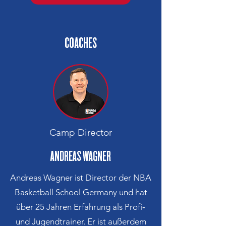
COACHES
Camp Director
ANDREAS WAGNER
Andreas Wagner ist Director der NBA
Basketball School Germany und hat
über 25 Jahren Erfahrung als Profi‑
und Jugendtrainer. Er ist außerdem