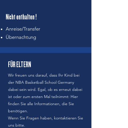
Nicht enthalten !
Anreise/Transfer
Übernachtung
FÜR ELTERN
Wir freuen uns darauf, dass Ihr Kind bei
der NBA Basketball School Germany
dabei sein wird. Egal, ob es erneut dabei
ist oder zum ersten Mal teilnimmt: Hier
finden Sie alle Informationen, die Sie
benötigen.
Wenn Sie Fragen haben, kontaktieren Sie
uns bitte.