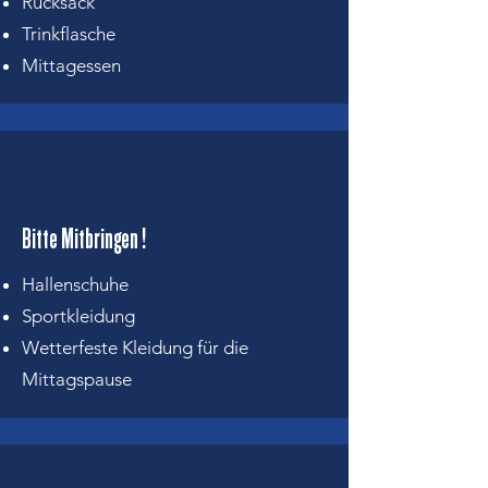
Rucksack
Trinkflasche
Mittagessen
Bitte Mitbringen !
Hallenschuhe
Sportkleidung
Wetterfeste Kleidung für die
Mittagspause