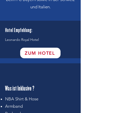
und Italien.
Hotel Empfehlung:
Leonardo Royal Hotel
ZUM HOTEL
Was ist Inklusive ?
NBA Shirt & Hose
Armband