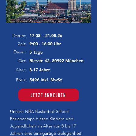
​
Datum:
17.08. - 21.08.26
Zeit:
9:00 - 16:00 Uhr
Dauer:
5 Tage
Ort:
Riesstr. 42, 80992 München
Alter:
8-17 Jahre
Preis:
549€ inkl. MwSt.
JETZT ANMELDEN
Unsere NBA Basketball School
Feriencamps bieten Kindern und
Jugendlichen im Alter von 8 bis 17
Jahren eine einzigartige Gelegenheit,