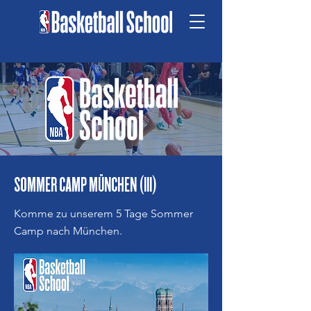
SOMMER CAMP MÜNCHEN (III)
Komme zu unserem 5 Tage Sommer
Camp nach München.